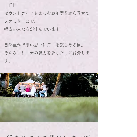
「丘」。
セカンドライフを楽しむお年寄りから子育て
ファミリーまで。
​幅広い人たちが住んでいます。
自然豊かで思い思いに毎日を楽しめる街。
そんなコリーナの魅力を少しだけご紹介しま
す。